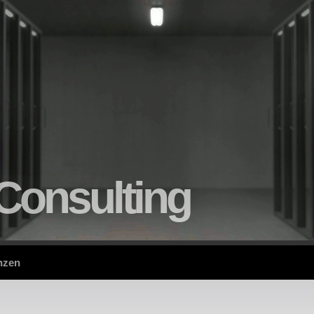
Consulting
nzen